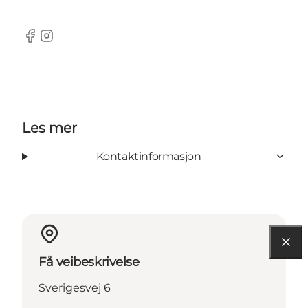
Facebook
Instagram
Les mer
Kontaktinformasjon
Få veibeskrivelse
Sverigesvej 6