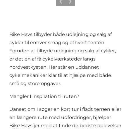
Forrige
Neste
Bike Havs tilbyder både udlejning og salg af
cykler til enhver smag og ethvert terræn.
Foruden at tilbyde udlejning og salg af cykler,
er det en af få cykelværksteder langs
nordvestkysten. Her står en uddannet
cykelmekaniker klar til at hjælpe med både
små og store opgaver.
Mangler I inspiration til ruten?
Uanset om I søger en kort tur i fladt terræn eller
en længere rute med udfordringer, hjælper
Bike Havs jer med at finde de bedste oplevelser