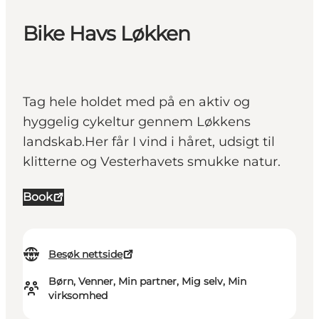
Bike Havs Løkken
Tag hele holdet med på en aktiv og
hyggelig cykeltur gennem Løkkens
landskab.Her får I vind i håret, udsigt til
klitterne og Vesterhavets smukke natur.
Book
Besøk nettside
Børn, Venner, Min partner, Mig selv, Min
virksomhed