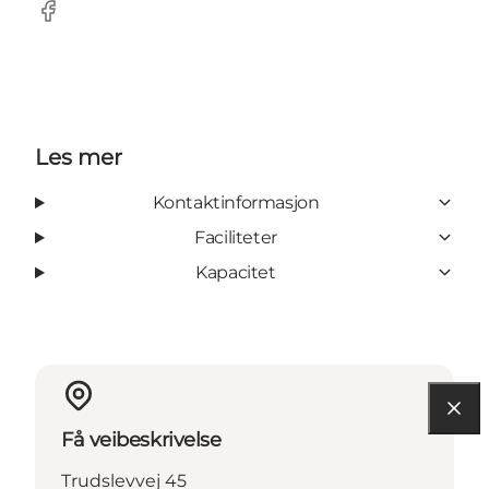
Facebook
Les mer
Kontaktinformasjon
Faciliteter
Kapacitet
Få veibeskrivelse
Trudslevvej 45