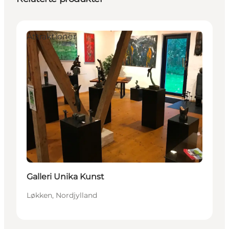
Attraktioner
Galleri Unika Kunst
Løkken, Nordjylland