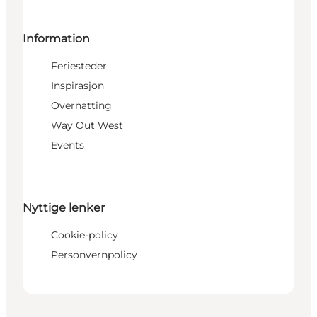
Information
Feriesteder
Inspirasjon
Overnatting
Way Out West
Events
Nyttige lenker
Cookie-policy
Personvernpolicy