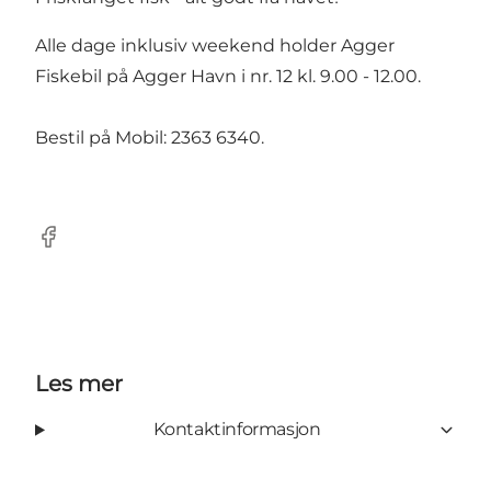
Alle dage inklusiv weekend holder Agger
Fiskebil på Agger Havn i nr. 12 kl. 9.00 - 12.00.
Bestil på Mobil: 2363 6340.
Facebook
Les mer
Kontaktinformasjon