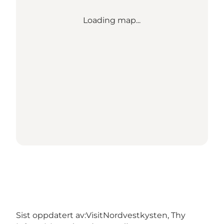
Loading map...
Sist oppdatert av:
VisitNordvestkysten, Thy