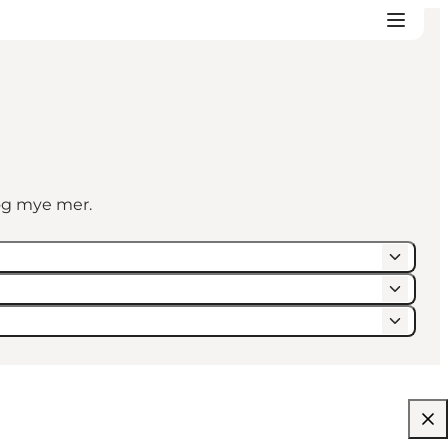
 og mye mer.