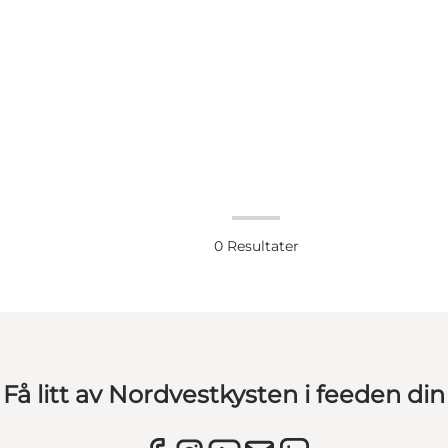
0
Resultater
Få litt av Nordvestkysten i feeden din