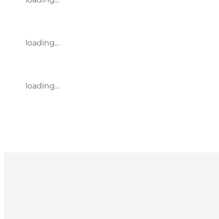
loading...
loading...