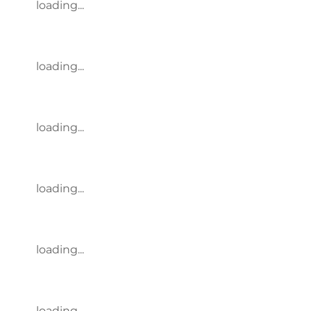
loading...
loading...
loading...
loading...
loading...
loading...