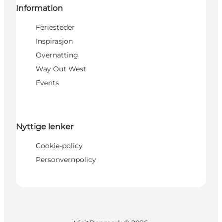
Information
Feriesteder
Inspirasjon
Overnatting
Way Out West
Events
Nyttige lenker
Cookie-policy
Personvernpolicy