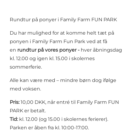
Rundtur på ponyer i Family Farm FUN PARK
Du har mulighed for at komme helt tæt på
ponyen i Family Farm Fun Park ved at få
en
rundtur på vores ponyer -
hver åbningsdag
kl. 12.00 og igen kl. 15.00 i skolernes
sommerferie.
Alle kan være med – mindre børn dog ifølge
med voksen.
Pris:
10,00 DKK, når entré til Family Farm FUN
PARK er betalt.
Tid:
kl. 12.00 (og 15.00 i skolernes ferierer).
Parken er åben fra kl. 10:00-17:00.