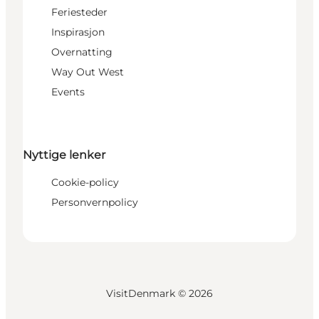
Feriesteder
Inspirasjon
Overnatting
Way Out West
Events
Nyttige lenker
Cookie-policy
Personvernpolicy
VisitDenmark ©
2026