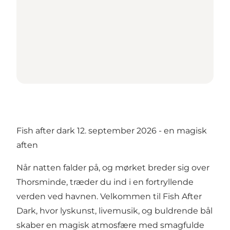
Fish after dark 12. september 2026 - en magisk
aften
Når natten falder på, og mørket breder sig over
Thorsminde, træder du ind i en fortryllende
verden ved havnen. Velkommen til Fish After
Dark, hvor lyskunst, livemusik, og buldrende bål
skaber en magisk atmosfære med smagfulde