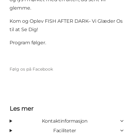
glemme.
Kom og Oplev FISH AFTER DARK– Vi Glæder Os
til at Se Dig!
Program følger.
Følg os på Facebook
Les mer
Kontaktinformasjon
Faciliteter