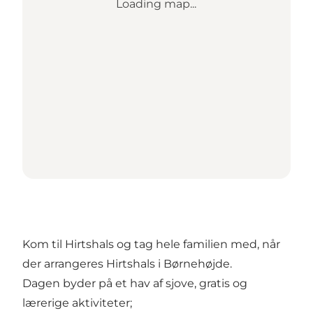
Loading map...
Kom til Hirtshals og tag hele familien med, når
der arrangeres Hirtshals i Børnehøjde.
Dagen byder på et hav af sjove, gratis og
lærerige aktiviteter;