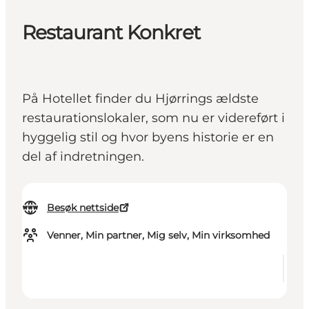
Restaurant Konkret
På Hotellet finder du Hjørrings ældste
restaurationslokaler, som nu er videreført i
hyggelig stil og hvor byens historie er en
del af indretningen.
Besøk nettside
Venner, Min partner, Mig selv, Min virksomhed