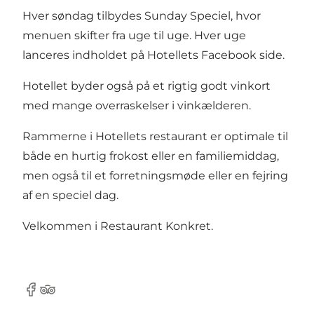
Hver søndag tilbydes Sunday Speciel, hvor
menuen skifter fra uge til uge. Hver uge
lanceres indholdet på Hotellets
Facebook
side.
Hotellet byder også på et rigtig godt vinkort
med mange overraskelser i vinkælderen.
Rammerne i Hotellets restaurant er optimale til
både en hurtig frokost eller en familiemiddag,
men også til et forretningsmøde eller en fejring
af en speciel dag.
Velkommen i Restaurant Konkret.
Facebook
Tripadvisor