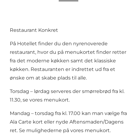
Restaurant Konkret
På Hotellet finder du den nyrenoverede
restaurant, hvor du på menukortet finder retter
fra det moderne køkken samt det klassiske
køkken. Restauranten er indrettet ud fra et
ønske om at skabe plads til alle.
Torsdag – lørdag serveres der smørrebrød fra kl.
11.30,
se vores menukort
.
Mandag – torsdag fra kl. 17.00 kan man vælge fra
Ala Carte kort eller nyde Aftensmaden/Dagens
ret. Se mulighederne på
vores menukort
.