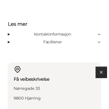
Les mer
Kontaktinformasjon
Faciliteter
Få veibeskrivelse
Nørregade 33
9800 Hjørring