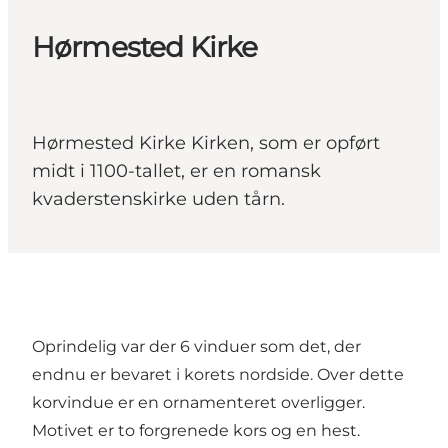
Hørmested Kirke
Hørmested Kirke Kirken, som er opført
midt i 1100-tallet, er en romansk
kvaderstenskirke uden tårn.
Oprindelig var der 6 vinduer som det, der
endnu er bevaret i korets nordside. Over dette
korvindue er en ornamenteret overligger.
Motivet er to forgrenede kors og en hest.