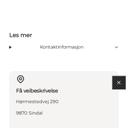
Les mer
Kontaktinformasjon
Få veibeskrivelse
Hørmestedvej 290
9870 Sindal